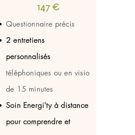
147 €
Questionnaire précis
2 entretiens
personnalisés
téléphoniques ou en visio
de 15 minutes
Soin Energi'ty à distance
pour comprendre et