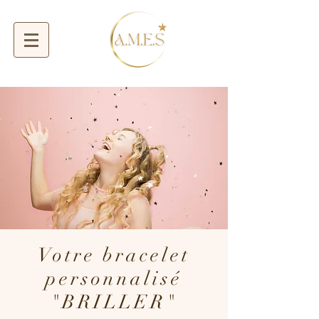
Votre bracelet
personnalisé
"BRILLER"