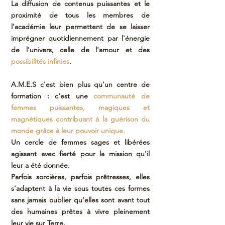
La diffusion de contenus puissantes et le
proximité de tous les membres de
l'académie leur permettent de se laisser
imprégner quotidiennement par l'énergie
de l'univers, celle de l'amour et des
possibilités infinies
.
A.M.E.S c'est bien plus qu'un centre de
formation : c'est une
communauté de
femmes puissantes, magiques et
magnétiques contribuant à la guérison du
monde grâce à leur pouvoir unique.
Un cercle de femmes sages et libérées
agissant avec fierté pour la mission qu'il
leur a été donnée.
Parfois sorcières, parfois prêtresses, elles
s'adaptent à la vie sous toutes ces formes
sans jamais oublier qu'elles sont avant tout
des humaines prêtes à vivre pleinement
leur vie sur Terre.