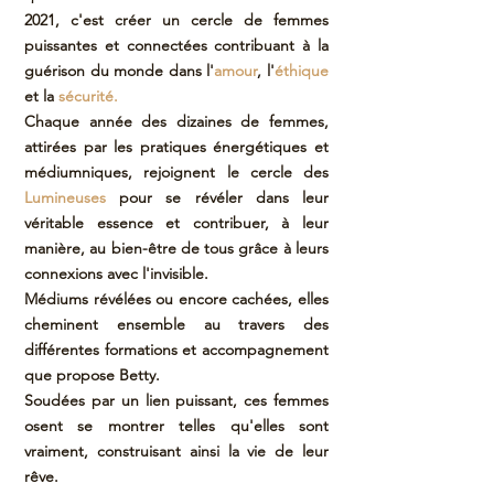
2021, c'est créer un cercle de femmes
puissantes et connectées contribuant à la
guérison du monde dans l'
amour
, l'
éthique
et la
sécurité.
Chaque année des dizaines de femmes,
attirées par les pratiques énergétiques et
médiumniques, rejoignent le cercle des
Lumineuses
pour se révéler dans leur
véritable essence et contribuer, à leur
manière, au bien-être de tous grâce à leurs
connexions avec l'invisible.
Médiums révélées ou encore cachées, elles
cheminent ensemble au travers des
différentes formations et accompagnement
que propose Betty.
Soudées par un lien puissant, ces femmes
osent se montrer telles qu'elles sont
vraiment, construisant ainsi la vie de leur
rêve.