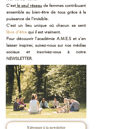
C'est
le seul réseau
de femmes contribuant
ensemble au bien-être de tous grâce à la
puissance de l'invisible.
C'est un lieu unique où chacun se sent
libre d'être
qui il est vraiment.
Pour découvrir l'académie A.M.E.S et s'en
laisser inspirer, suivez-nous sur nos médias
sociaux et inscrivez-vous à notre
NEWSLETTER.
S'abonner à la newsletter