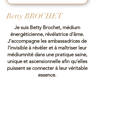
Betty BROCHET
Je suis Betty Brochet, médium
énergéticienne, révélatrice d'âme.
J'accompagne les ambassadrices de
l’invisible à révéler et à maîtriser leur
médiumnité dans une pratique saine,
unique et ascensionnelle afin qu'elles
puissent se connecter à leur véritable
essence.