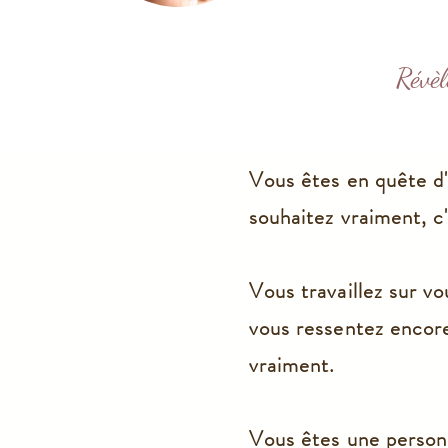
Révèl
Vous êtes en quête d'
souhaitez vraiment, c
Vous travaillez sur 
vous ressentez encor
vraiment.
Vous êtes une personn