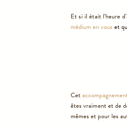
Et si il était l'heure 
médium en vous
et qu
Cet
accompagnement
êtes vraiment et de 
mêmes et pour les au