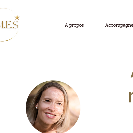
A propos
Accompagnem