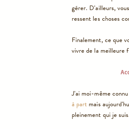
gérer. D'ailleurs, vo
ressent les choses c
Finalement, ce que vo
vivre de la meilleure 
Ac
J'ai moi-même connu
à part
mais aujourd'hu
pleinement qui je suis