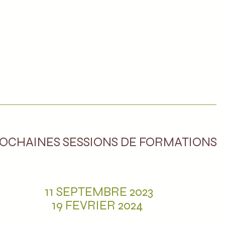
OCHAINES SESSIONS DE FORMATIONS
11 SEPTEMBRE 2023
19 FEVRIER 2024