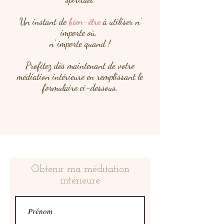
Un instant de
bien-être
à utiliser n'
importe où,
n' importe quand !
Profitez dès maintenant de votre
médiation intérieure en remplissant le
formulaire ci-dessous.
Obtenir ma méditation
intérieure