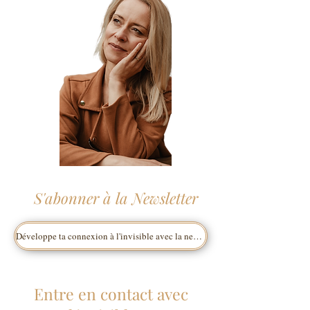
S'abonner à la Newsletter
Développe ta connexion à l'invisible avec la newsletter A.M.E.S
Entre en contact avec