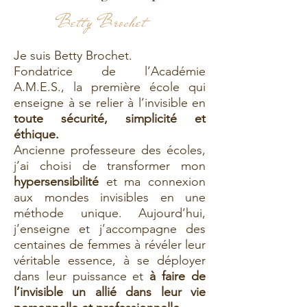
Betty Brochet
Je suis Betty Brochet.
Fondatrice de l’Académie
A.M.E.S., la première école qui
enseigne à se relier à l’invisible en
toute sécurité, simplicité et
éthique.
Ancienne professeure des écoles,
j’ai choisi de transformer mon
hypersensibilité
et ma connexion
aux mondes invisibles en une
méthode unique. Aujourd’hui,
j’enseigne et j’accompagne des
centaines de femmes à révéler leur
véritable essence, à se déployer
dans leur puissance et
à faire de
l’invisible un allié dans leur vie