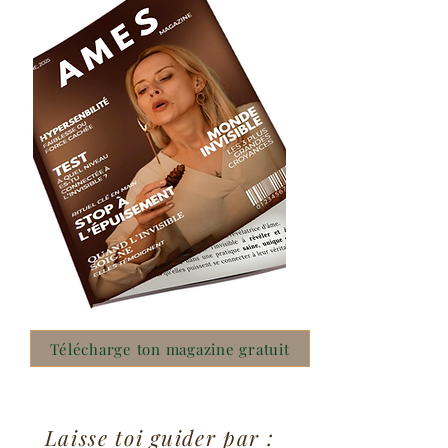
Télécharge ton magazine gratuit
Laisse toi guider par :