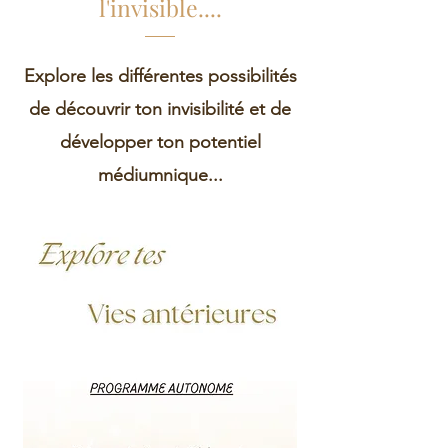
l'invisible....
Explore les différentes possibilités
de découvrir ton invisibilité et de
développer ton potentiel
médiumnique...