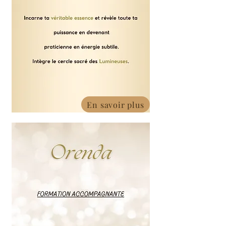
En savoir plus