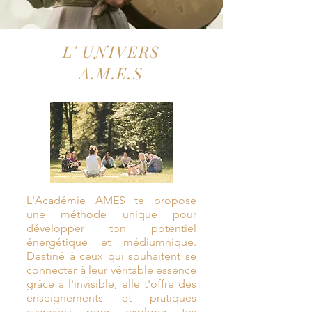
L' UNIVERS
A.M.E.S
L'Académie AMES te propose
une méthode unique pour
développer ton potentiel
énergétique et médiumnique.
Destiné à ceux qui souhaitent se
connecter à leur véritable essence
grâce à l'invisible, elle t'offre des
enseignements et pratiques
avancées pour explorer tes