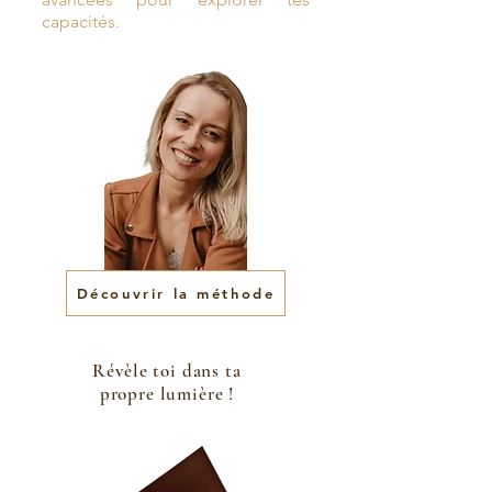
capacités.
Découvrir la méthode
Révèle toi dans ta
propre lumière !