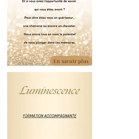
En savoir plus